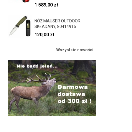
1 589,00 zł
NÓŻ MAUSER OUTDOOR
SKŁADANY, 80414915
120,00 zł
Wszystkie nowości