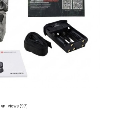
views (97)