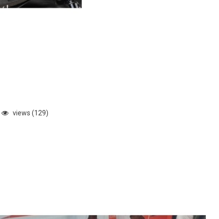
views (129)