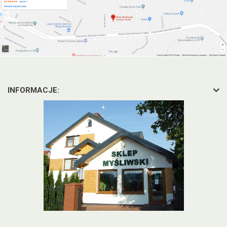
INFORMACJE: