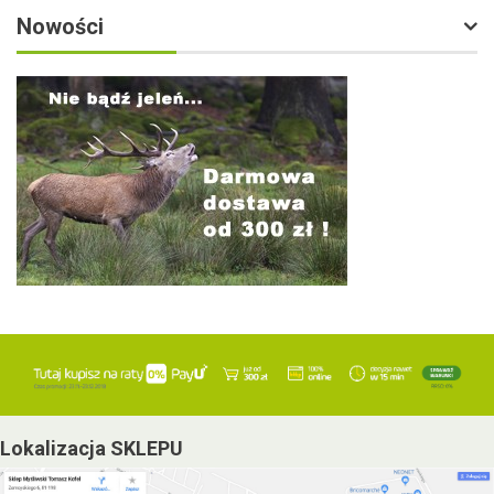
Nowości
Lokalizacja SKLEPU