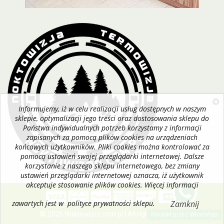
Informujemy, iż w celu realizacji usług dostępnych w naszym
sklepie, optymalizacji jego treści oraz dostosowania sklepu do
Państwa indywidualnych potrzeb korzystamy z informacji
zapisanych za pomocą plików cookies na urządzeniach
końcowych użytkowników. Pliki cookies można kontrolować za
pomocą ustawień swojej przeglądarki internetowej. Dalsze
korzystanie z naszego sklepu internetowego, bez zmiany
ustawień przeglądarki internetowej oznacza, iż użytkownik
akceptuje stosowanie plików cookies. Więcej informacji
zawartych jest w polityce prywatności sklepu.
Zamknij
© 2026 Noktowizor.com.pl | All rights reserved
Kontakt przez WhatsApp