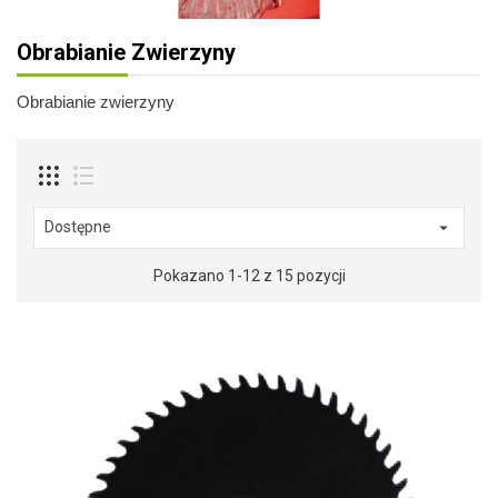
Obrabianie Zwierzyny
Obrabianie zwierzyny
Dostępne

Pokazano 1-12 z 15 pozycji