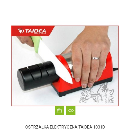
OSTRZAŁKA ELEKTRYCZNA TAIDEA 1031D