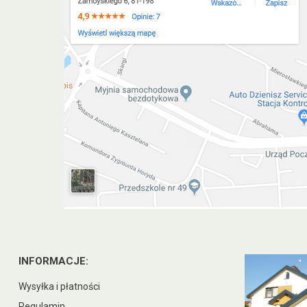
INFORMACJE:
Wysyłka i płatności
Regulamin