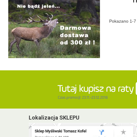
11
Pokazano 1-7 
Lokalizacja SKLEPU