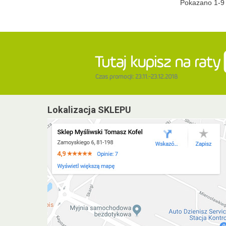
Pokazano 1-9 
Lokalizacja SKLEPU