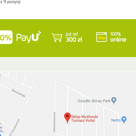
z 9 pozycji