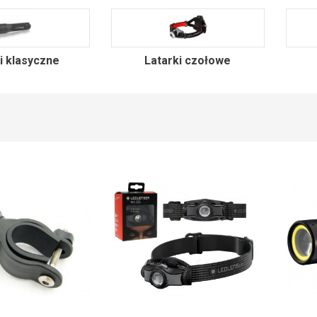
i klasyczne
Latarki czołowe