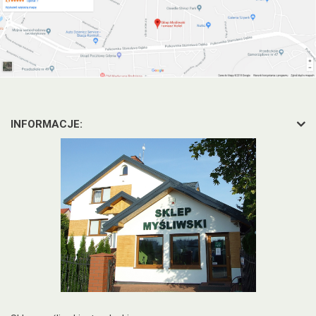
INFORMACJE: