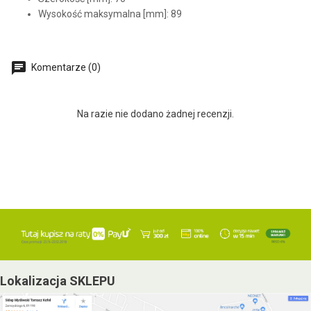
Wysokość maksymalna [mm]: 89
Komentarze (0)
Na razie nie dodano żadnej recenzji.
Lokalizacja SKLEPU