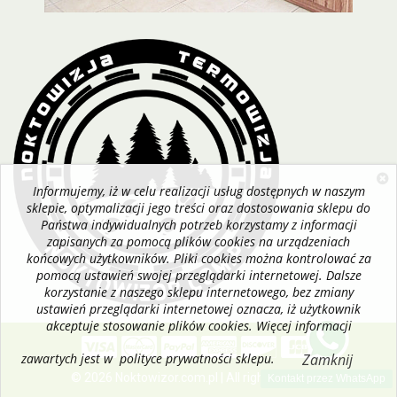
Informujemy, iż w celu realizacji usług dostępnych w naszym
sklepie, optymalizacji jego treści oraz dostosowania sklepu do
Państwa indywidualnych potrzeb korzystamy z informacji
zapisanych za pomocą plików cookies na urządzeniach
końcowych użytkowników. Pliki cookies można kontrolować za
pomocą ustawień swojej przeglądarki internetowej. Dalsze
korzystanie z naszego sklepu internetowego, bez zmiany
ustawień przeglądarki internetowej oznacza, iż użytkownik
akceptuje stosowanie plików cookies. Więcej informacji
zawartych jest w polityce prywatności sklepu.
Zamknij
© 2026 Noktowizor.com.pl | All rights reserved
Kontakt przez WhatsApp