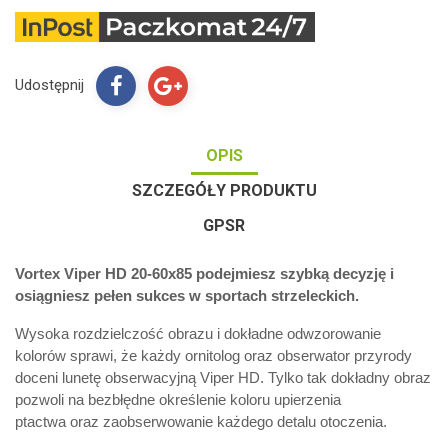
Udostępnij
OPIS
SZCZEGÓŁY PRODUKTU
GPSR
Vortex Viper HD 20-60x85 podejmiesz szybką decyzję i
osiągniesz pełen sukces w sportach strzeleckich.
Wysoka rozdzielczość obrazu i dokładne odwzorowanie
kolorów sprawi, że każdy ornitolog oraz obserwator przyrody
doceni lunetę obserwacyjną Viper HD. Tylko tak dokładny obraz
pozwoli na bezbłędne określenie koloru upierzenia
ptactwa oraz zaobserwowanie każdego detalu otoczenia.