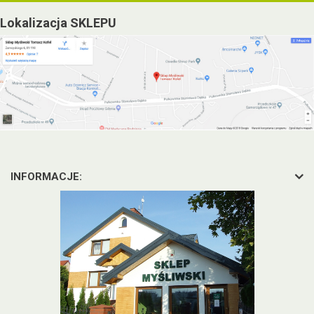
Lokalizacja SKLEPU
INFORMACJE: