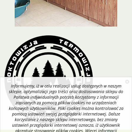
Informujemy, iż w celu realizacji usług dostępnych w naszym
sklepie, optymalizacji jego treści oraz dostosowania sklepu do
Państwa indywidualnych potrzeb korzystamy z informacji
zapisanych za pomocą plików cookies na urządzeniach
końcowych użytkowników. Pliki cookies można kontrolować za
pomocą ustawień swojej przeglądarki internetowej. Dalsze
korzystanie z naszego sklepu internetowego, bez zmiany
ustawień przeglądarki internetowej oznacza, iż użytkownik
akceptuje stosowanie plików cookies. Więcej informacji