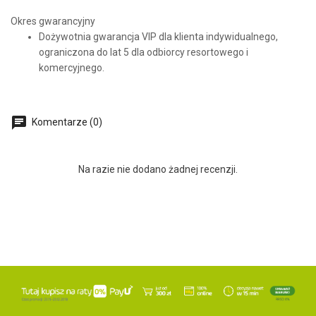
Okres gwarancyjny
Dożywotnia gwarancja VIP dla klienta indywidualnego,
ograniczona do lat 5 dla odbiorcy resortowego i
komercyjnego.
Komentarze (0)
Na razie nie dodano żadnej recenzji.