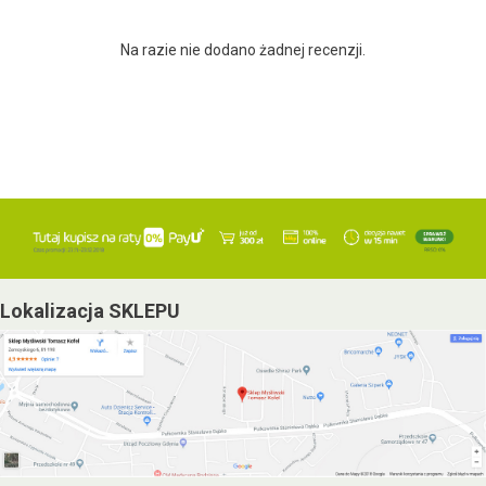
Na razie nie dodano żadnej recenzji.
Lokalizacja SKLEPU