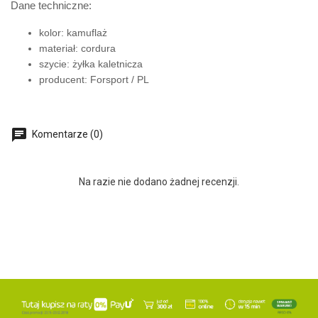
Dane techniczne:
kolor: kamuflaż
materiał: cordura
szycie: żyłka kaletnicza
producent: Forsport / PL
Komentarze (0)
Na razie nie dodano żadnej recenzji.