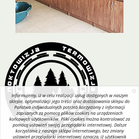
Informujemy, iż w celu realizacji usług dostępnych w naszym
sklepie, optymalizacji jego treści oraz dostosowania sklepu do
Państwa indywidualnych potrzeb korzystamy z informacji
zapisanych za pomocą plików cookies na urządzeniach
końcowych użytkowników. Pliki cookies można kontrolować za
pomocą ustawień swojej przeglądarki internetowej. Dalsze
korzystanie z naszego sklepu internetowego, bez zmiany
ustawień przeglądarki internetowej oznacza, iż użytkownik