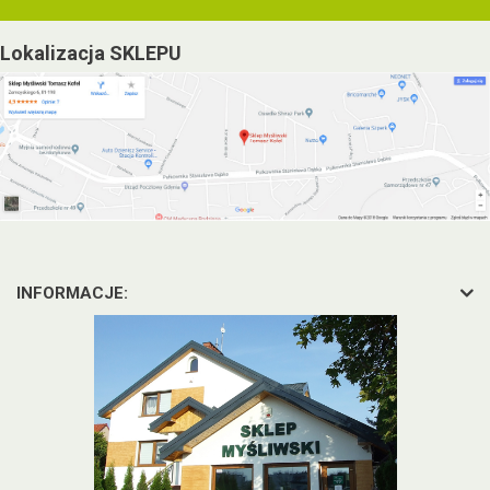
Lokalizacja SKLEPU
INFORMACJE: