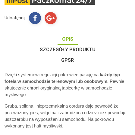
Udostępnij
OPIS
SZCZEGÓŁY PRODUKTU
GPSR
Dzięki systemowi regulacji pokrowiec pasuję na
każdy typ
fotela w samochodzie terenowym lub osobowym.
Pewnie i
skutecznie chroni oryginalną tapicerkę w samochodzie
myśliwego
Gruba, solidna i nieprzemakalna cordura daje pewność że
przewożony pies, wilgotna i zabrudzona odzież nie spowoduje
uszczerbku na wyposażeniu samochodu. Na pokrowcu
wykonany jest haft myśliwski.